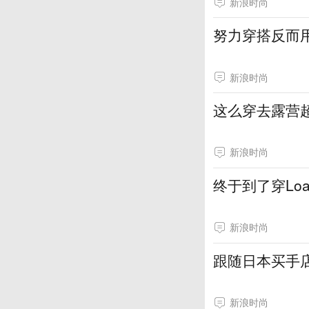
新浪时尚
努力穿搭反而
新浪时尚
这么穿去露营
新浪时尚
终于到了穿Lo
新浪时尚
跟随日本买手店
新浪时尚